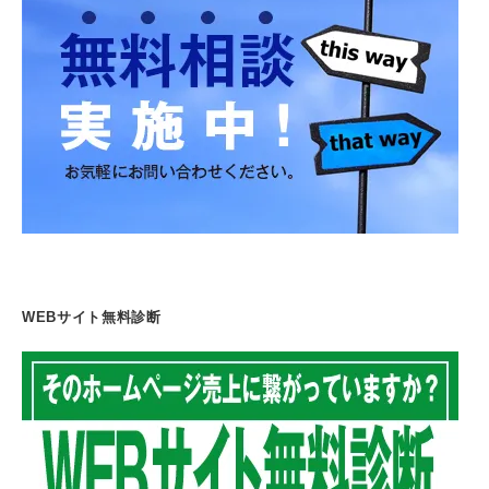
WEBサイト無料診断