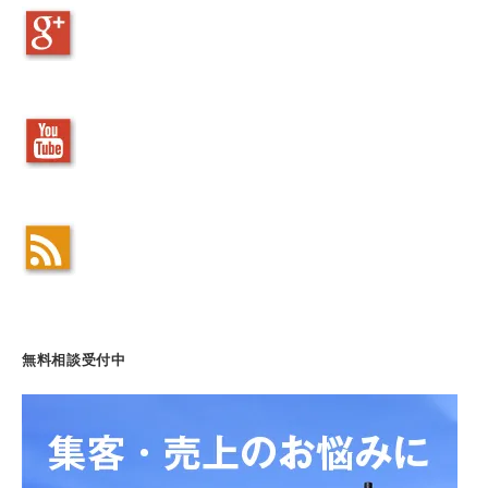
無料相談受付中