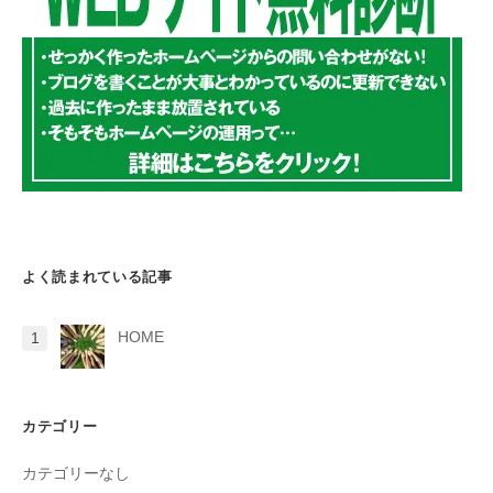
よく読まれている記事
HOME
カテゴリー
カテゴリーなし